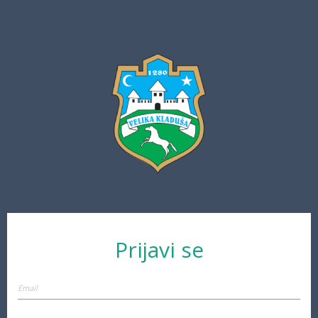
Prijavi se