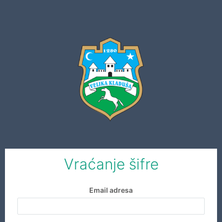
Vraćanje šifre
Email adresa